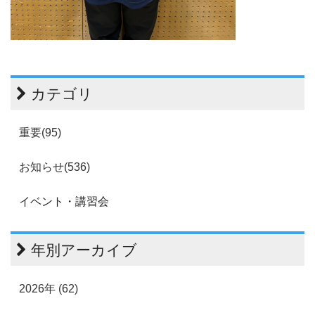
カテゴリ
重要(95)
お知らせ(536)
イベント・講習会
年別アーカイブ
2026年 (62)