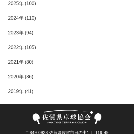
2025年 (100)
2024年 (110)
2023年 (94)
2022年 (105)
2021年 (80)
2020年 (86)
2019年 (41)
〒849-0923 佐賀県佐賀市日の出1丁目19-49