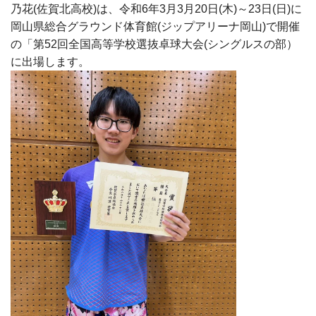
乃花(佐賀北高校)は、令和6年3月3月20日(木)～23日(日)に
岡山県総合グラウンド体育館(ジップアリーナ岡山)で開催
の「第52回全国高等学校選抜卓球大会(シングルスの部）
に出場します。