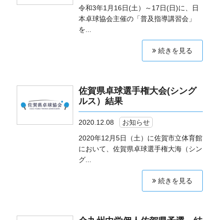
令和3年1月16日(土）～17日(日)に、日
本卓球協会主催の「普及指導講習会」
を...
続きを見る
佐賀県卓球選手権大会(シング
ルス）結果
2020.12.08
お知らせ
2020年12月5日（土）に佐賀市立体育館
において、佐賀県卓球選手権大海（シン
グ...
続きを見る