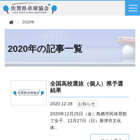
2020年
2020年の記事一覧
全国高校選抜（個人）県予選
結果
2020.12.28
お知らせ
2020年12月25日（金）鳥栖市民体育館
で女子、12月27日（日）唐津市文化
体...