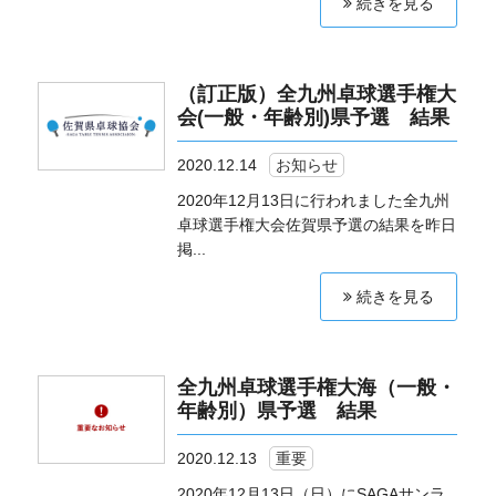
続きを見る
（訂正版）全九州卓球選手権大
会(一般・年齢別)県予選 結果
2020.12.14
お知らせ
2020年12月13日に行われました全九州
卓球選手権大会佐賀県予選の結果を昨日
掲...
続きを見る
全九州卓球選手権大海（一般・
年齢別）県予選 結果
2020.12.13
重要
2020年12月13日（日）にSAGAサンラ