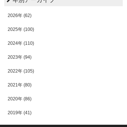
2026年 (62)
2025年 (100)
2024年 (110)
2023年 (94)
2022年 (105)
2021年 (80)
2020年 (86)
2019年 (41)