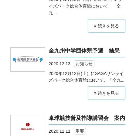
イズパーク総合体育館において、「全
九...
続きを見る
全九州中学団体県予選 結果
2020.12.13
お知らせ
2020年12月12日(土）にSAGAサンライ
ズパーク総合体育館において、「全九...
続きを見る
卓球競技普及指導講習会 案内
2020.12.11
重要