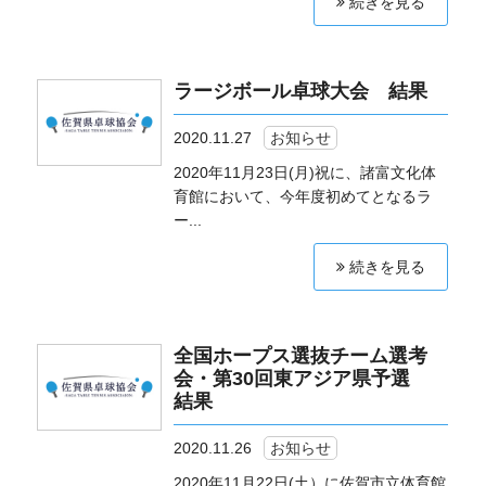
続きを見る
ラージボール卓球大会 結果
2020.11.27
お知らせ
2020年11月23日(月)祝に、諸富文化体
育館において、今年度初めてとなるラ
ー...
続きを見る
全国ホープス選抜チーム選考
会・第30回東アジア県予選
結果
2020.11.26
お知らせ
2020年11月22日(土）に佐賀市立体育館