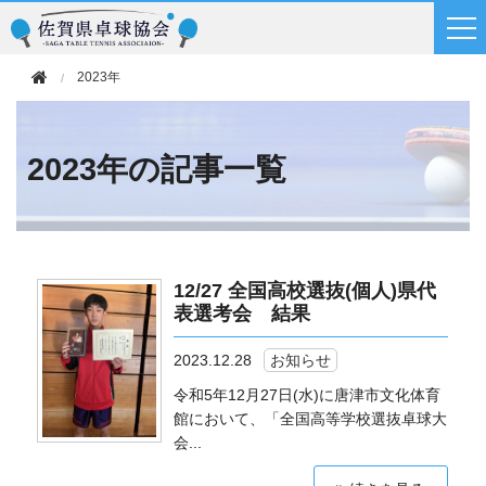
2023年
2023年の記事一覧
12/27 全国高校選抜(個人)県代
表選考会 結果
2023.12.28
お知らせ
令和5年12月27日(水)に唐津市文化体育
館において、「全国高等学校選抜卓球大
会...