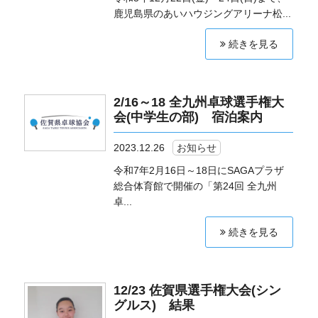
鹿児島県のあいハウジングアリーナ松...
続きを見る
2/16～18 全九州卓球選手権大
会(中学生の部) 宿泊案内
2023.12.26
お知らせ
令和7年2月16日～18日にSAGAプラザ
総合体育館で開催の「第24回 全九州
卓...
続きを見る
12/23 佐賀県選手権大会(シン
グルス) 結果