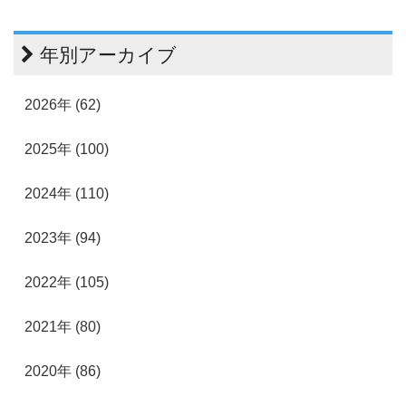
年別アーカイブ
2026年 (62)
2025年 (100)
2024年 (110)
2023年 (94)
2022年 (105)
2021年 (80)
2020年 (86)