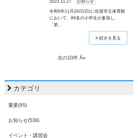
2023.11.27
お知らせ
令和5年11月26日(日)に佐賀市立体育館
において、89名の小学生が参加し、
「第...
続きを見る
次の10件
カテゴリ
重要(95)
お知らせ(536)
イベント・講習会