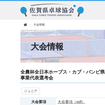
大会情報
大会情報
全農杯全日本ホープス・カブ・バンビ県
事業代表選考会
ジュニア
大会要項
大会要項（pdf）