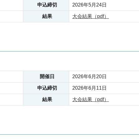
申込締切
2026年5月24日
結果
大会結果（pdf）
開催日
2026年6月20日
申込締切
2026年6月11日
結果
大会結果（pdf）