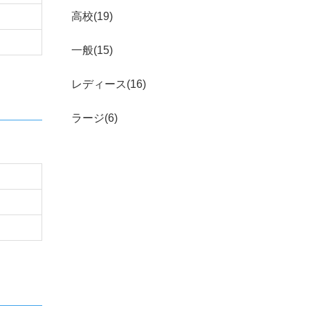
高校(19)
一般(15)
レディース(16)
ラージ(6)