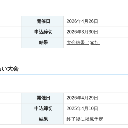
開催日
2026年4月26日
申込締切
2026年3月30日
結果
大会結果（pdf）
れあい大会
開催日
2026年4月29日
申込締切
2025年4月10日
結果
終了後に掲載予定