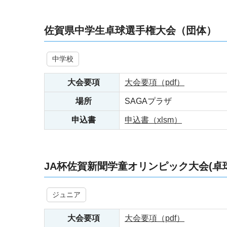
佐賀県中学生卓球選手権大会（団体）
中学校
大会要項
大会要項（pdf）
場所
SAGAプラザ
申込書
申込書（xlsm）
JA杯佐賀新聞学童オリンピック大会(卓
ジュニア
大会要項
大会要項（pdf）