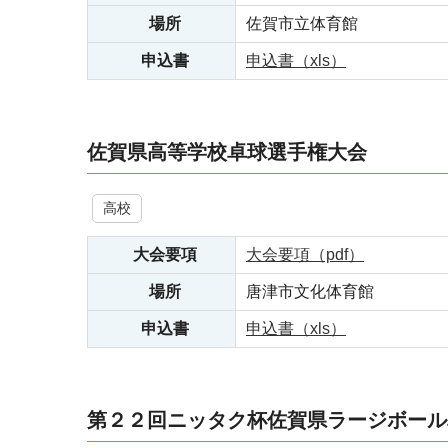
場所
佐賀市立体育館
申込書
申込書（xls）
佐賀県高等学校卓球選手権大会
高校
大会要項
大会要項（pdf）
場所
唐津市文化体育館
申込書
申込書（xls）
第２２回ニッタク杯佐賀県ラージボール