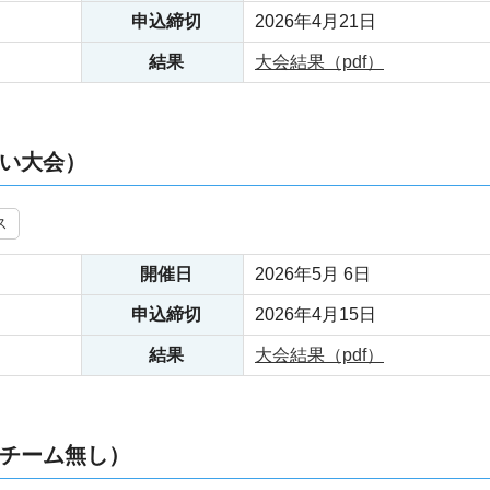
申込締切
2026年4月21日
結果
大会結果（pdf）
あい大会）
ス
開催日
2026年5月 6日
申込締切
2026年4月15日
結果
大会結果（pdf）
チーム無し）