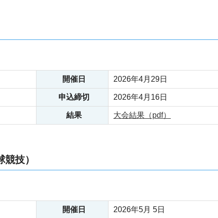
開催日
2026年4月29日
申込締切
2026年4月16日
結果
大会結果（pdf）
球競技）
開催日
2026年5月 5日