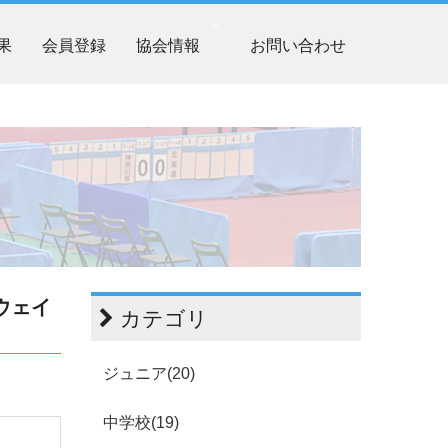
果
会員登録
協会情報
お問い合わせ
ウェイ
カテゴリ
ジュニア(20)
中学校(19)