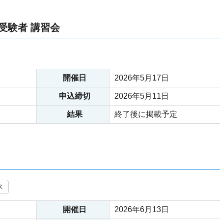
受験者 講習会
開催日
2026年5月17日
申込締切
2026年5月11日
結果
終了後に掲載予定
ス
開催日
2026年6月13日