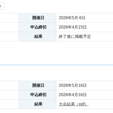
ス
開催日
2026年5月 6日
申込締切
2026年4月15日
結果
終了後に掲載予定
開催日
2026年5月16日
申込締切
2026年4月16日
結果
大会結果（pdf）