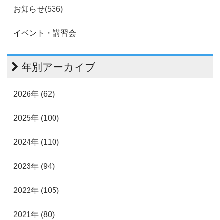
お知らせ(536)
イベント・講習会
年別アーカイブ
2026年 (62)
2025年 (100)
2024年 (110)
2023年 (94)
2022年 (105)
2021年 (80)