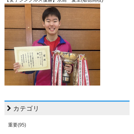
カテゴリ
重要(95)