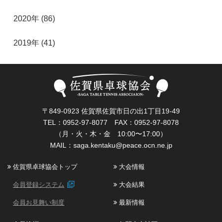
2020年 (86)
2019年 (41)
〒849-0923 佐賀県佐賀市日の出1丁目19-49
TEL：0952-97-8077 FAX：0952-97-8078
（月・火・木・金 10:00〜17:00）
MAIL：
saga.kentaku@peace.ocn.ne.jp
佐賀県卓球協会トップ
大会情報
会員登録システム
大会結果
会員お見舞い制度
最新情報