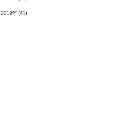
2019年 (41)