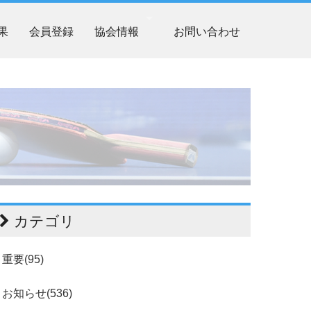
果
会員登録
協会情報
お問い合わせ
カテゴリ
重要(95)
お知らせ(536)