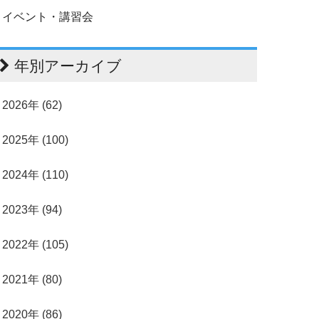
イベント・講習会
年別アーカイブ
2026年 (62)
2025年 (100)
2024年 (110)
2023年 (94)
2022年 (105)
2021年 (80)
2020年 (86)