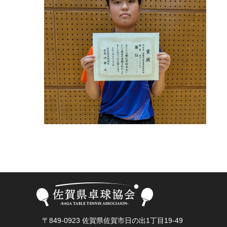
〒849-0923 佐賀県佐賀市日の出1丁目19-49