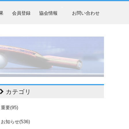
果
会員登録
協会情報
お問い合わせ
カテゴリ
重要(95)
お知らせ(536)