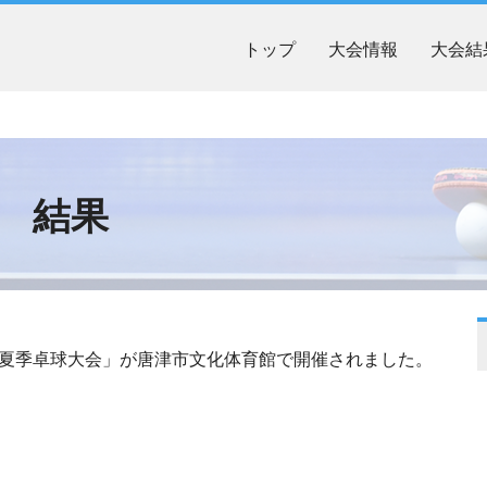
トップ
大会情報
大会結
会 結果
学校夏季卓球大会」が唐津市文化体育館で開催されました。