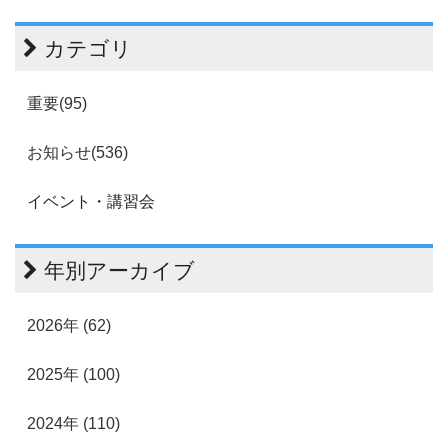
カテゴリ
重要(95)
お知らせ(536)
イベント・講習会
年別アーカイブ
2026年 (62)
2025年 (100)
2024年 (110)