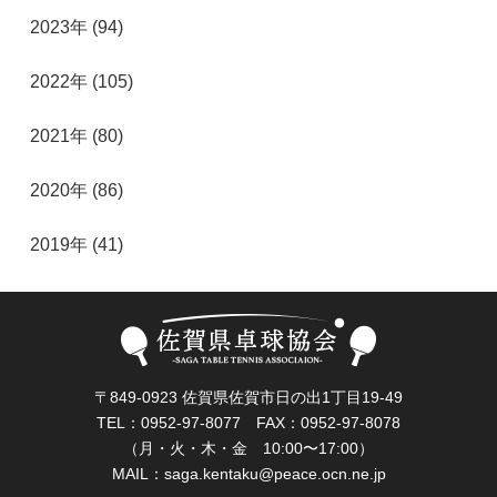
2023年 (94)
2022年 (105)
2021年 (80)
2020年 (86)
2019年 (41)
〒849-0923 佐賀県佐賀市日の出1丁目19-49
TEL：0952-97-8077 FAX：0952-97-8078
（月・火・木・金 10:00〜17:00）
MAIL：
saga.kentaku@peace.ocn.ne.jp