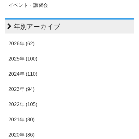
イベント・講習会
年別アーカイブ
2026年 (62)
2025年 (100)
2024年 (110)
2023年 (94)
2022年 (105)
2021年 (80)
2020年 (86)