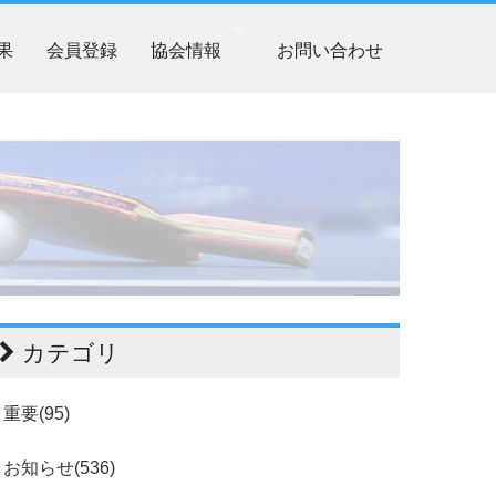
果
会員登録
協会情報
お問い合わせ
カテゴリ
重要(95)
お知らせ(536)