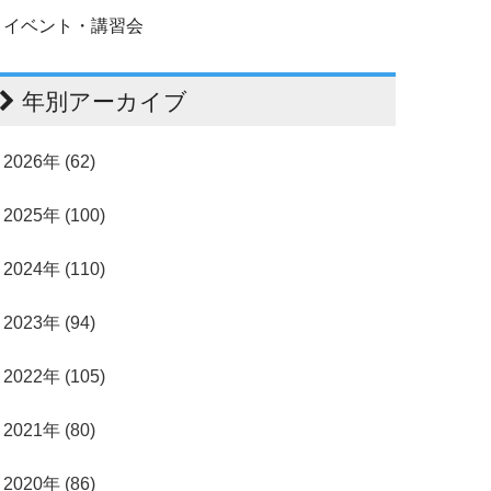
イベント・講習会
年別アーカイブ
2026年 (62)
2025年 (100)
2024年 (110)
2023年 (94)
2022年 (105)
2021年 (80)
2020年 (86)