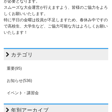
が必要となります。
スムーズな大会運営が行えますよう、皆様のご協力をよろ
しくお願いいたします。
特に平日の金曜は役員が不足しますため、春休み中ですの
で高校生、大学生など、ご協力可能な方はよろしくお願い
いたします！
カテゴリ
重要(95)
お知らせ(536)
イベント・講習会
年別アーカイブ