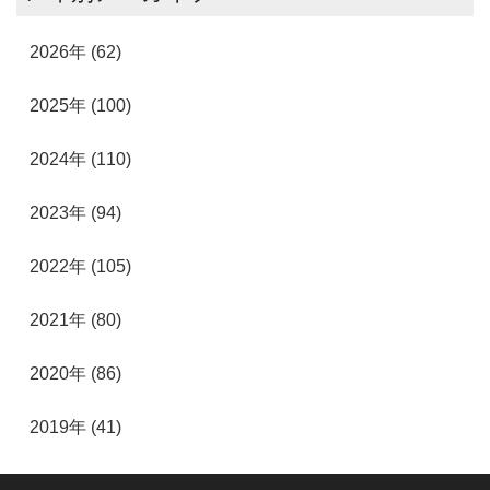
2026年 (62)
2025年 (100)
2024年 (110)
2023年 (94)
2022年 (105)
2021年 (80)
2020年 (86)
2019年 (41)