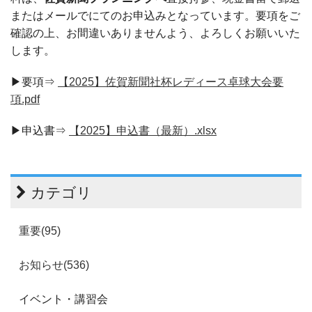
またはメールでにてのお申込みとなっています。要項をご
確認の上、お間違いありませんよう、よろしくお願いいた
します。
▶要項⇒
【2025】佐賀新聞社杯レディース卓球大会要
項.pdf
▶申込書⇒
【2025】申込書（最新）.xlsx
カテゴリ
重要(95)
お知らせ(536)
イベント・講習会