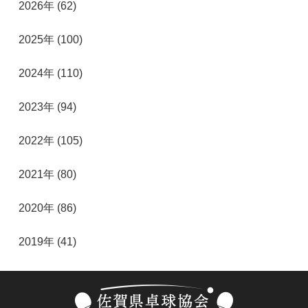
2026年 (62)
2025年 (100)
2024年 (110)
2023年 (94)
2022年 (105)
2021年 (80)
2020年 (86)
2019年 (41)