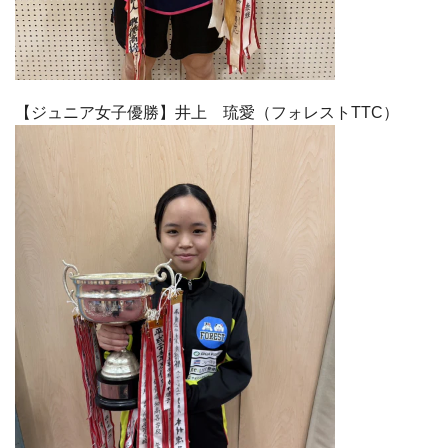
【ジュニア女子優勝】井上 琉愛（フォレストTTC）