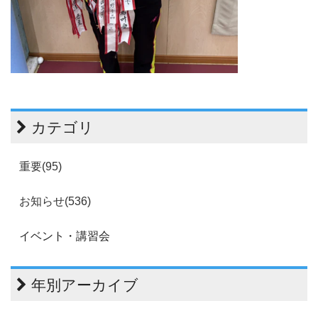
カテゴリ
重要(95)
お知らせ(536)
イベント・講習会
年別アーカイブ