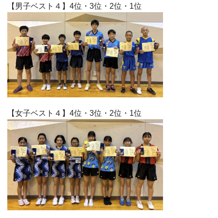
【男子ベスト４】4位・3位・2位・1位
【女子ベスト４】4位・3位・2位・1位