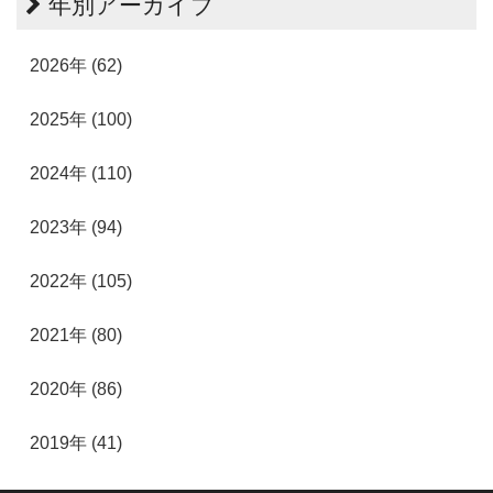
年別アーカイブ
2026年 (62)
2025年 (100)
2024年 (110)
2023年 (94)
2022年 (105)
2021年 (80)
2020年 (86)
2019年 (41)