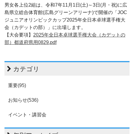
男女各上位2組は、令和7年11月1日(土)～3日(月・祝)に広
島県立総合体育館(広島グリーンアリーナ)で開催の「JOC
ジュニアオリンピックカップ2025年全日本卓球選手権大
会（カデットの部）」に出場します。
【大会要項】
2025年全日本卓球選手権大会（カデットの
部）都道府県用0829.pdf
カテゴリ
重要(95)
お知らせ(536)
イベント・講習会