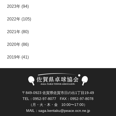
2023年 (94)
2022年 (105)
2021年 (80)
2020年 (86)
2019年 (41)
〒849-0923 佐賀県佐賀市日の出1丁目19-49
TEL：0952-97-8077 FAX：0952-97-8078
（月・火・木・金 10:00〜17:00）
MAIL：
saga.kentaku@peace.ocn.ne.jp