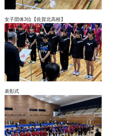
女子団体3位【佐賀北高校】
表彰式