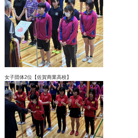
女子団体2位【佐賀商業高校】