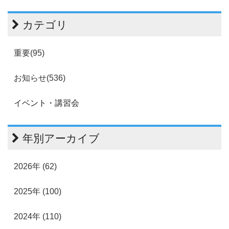
カテゴリ
重要(95)
お知らせ(536)
イベント・講習会
年別アーカイブ
2026年 (62)
2025年 (100)
2024年 (110)