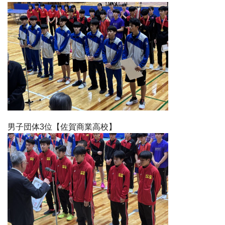
男子団体3位【佐賀商業高校】