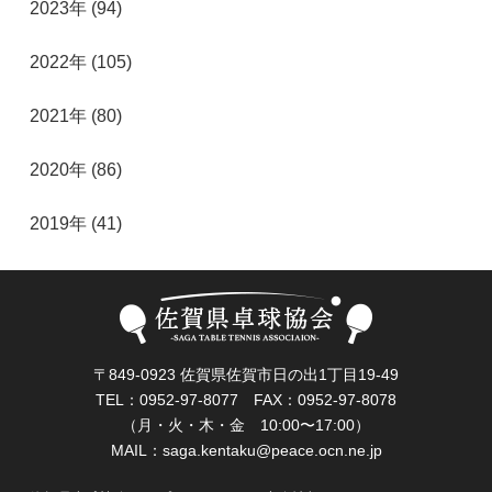
2023年 (94)
2022年 (105)
2021年 (80)
2020年 (86)
2019年 (41)
〒849-0923 佐賀県佐賀市日の出1丁目19-49
TEL：0952-97-8077 FAX：0952-97-8078
（月・火・木・金 10:00〜17:00）
MAIL：
saga.kentaku@peace.ocn.ne.jp