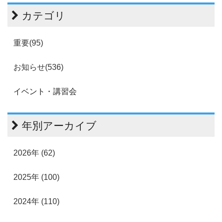
カテゴリ
重要(95)
お知らせ(536)
イベント・講習会
年別アーカイブ
2026年 (62)
2025年 (100)
2024年 (110)