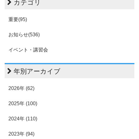
カテゴリ
重要(95)
お知らせ(536)
イベント・講習会
年別アーカイブ
2026年 (62)
2025年 (100)
2024年 (110)
2023年 (94)