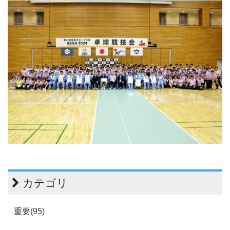
カテゴリ
重要(95)