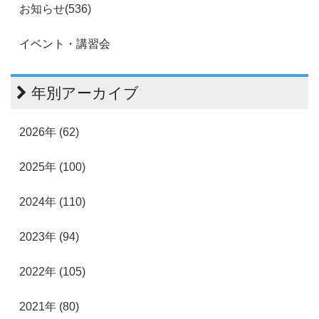
お知らせ(536)
イベント・講習会
年別アーカイブ
2026年 (62)
2025年 (100)
2024年 (110)
2023年 (94)
2022年 (105)
2021年 (80)