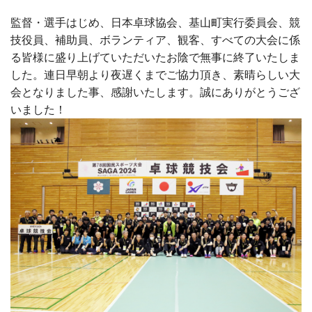
監督・選手はじめ、日本卓球協会、基山町実行委員会、競
技役員、補助員、ボランティア、観客、すべての大会に係
る皆様に盛り上げていただいたお陰で無事に終了いたしま
した。連日早朝より夜遅くまでご協力頂き、素晴らしい大
会となりました事、感謝いたします。誠にありがとうござ
いました！