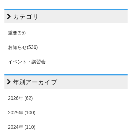
カテゴリ
重要(95)
お知らせ(536)
イベント・講習会
年別アーカイブ
2026年 (62)
2025年 (100)
2024年 (110)