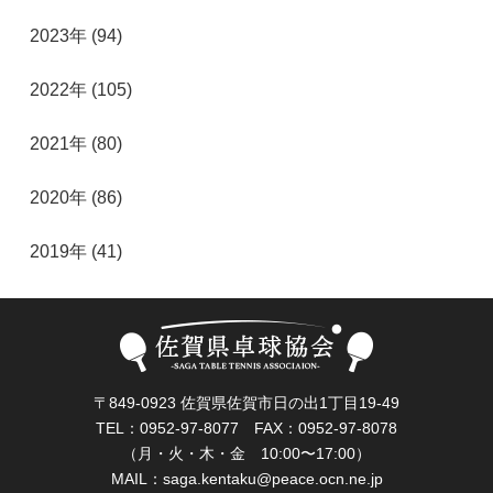
2023年 (94)
2022年 (105)
2021年 (80)
2020年 (86)
2019年 (41)
〒849-0923 佐賀県佐賀市日の出1丁目19-49
TEL：0952-97-8077 FAX：0952-97-8078
（月・火・木・金 10:00〜17:00）
MAIL：
saga.kentaku@peace.ocn.ne.jp