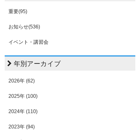
重要(95)
お知らせ(536)
イベント・講習会
年別アーカイブ
2026年 (62)
2025年 (100)
2024年 (110)
2023年 (94)