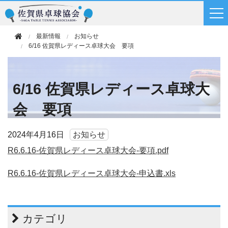
最新情報
お知らせ
6/16 佐賀県レディース卓球大会 要項
6/16 佐賀県レディース卓球大
会 要項
2024年
4月16日
お知らせ
R6.6.16-佐賀県レディース卓球大会-要項.pdf
R6.6.16-佐賀県レディース卓球大会-申込書.xls
カテゴリ