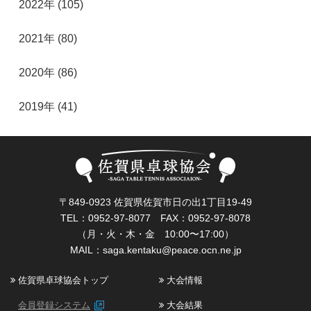
2022年 (105)
2021年 (80)
2020年 (86)
2019年 (41)
〒849-0923 佐賀県佐賀市日の出1丁目19-49
TEL：0952-97-8077 FAX：0952-97-8078
（月・火・木・金 10:00〜17:00）
MAIL：
saga.kentaku@peace.ocn.ne.jp
佐賀県卓球協会トップ
大会情報
会員登録システム
大会結果