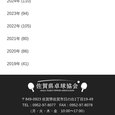
2024年 (110)
2023年 (94)
2022年 (105)
2021年 (80)
2020年 (86)
2019年 (41)
〒849-0923 佐賀県佐賀市日の出1丁目19-49
TEL：0952-97-8077 FAX：0952-97-8078
（月・火・木・金 10:00〜17:00）