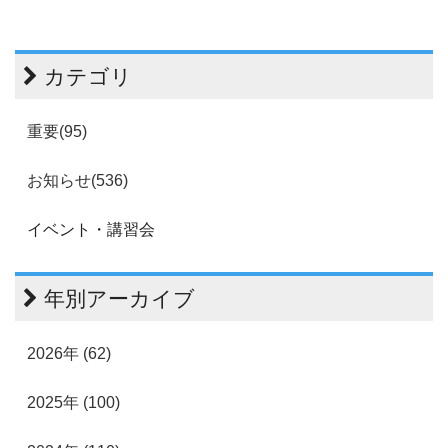
カテゴリ
重要(95)
お知らせ(536)
イベント・講習会
年別アーカイブ
2026年 (62)
2025年 (100)