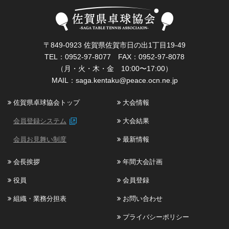
〒849-0923 佐賀県佐賀市日の出1丁目19-49
TEL：0952-97-8077 FAX：0952-97-8078
（月・火・木・金 10:00〜17:00）
MAIL：
saga.kentaku@peace.ocn.ne.jp
佐賀県卓球協会トップ
大会情報
会員登録システム
大会結果
会員お見舞い制度
最新情報
会長挨拶
年間大会計画
役員
会員登録
組織・業務分担表
お問い合わせ
プライバシーポリシー