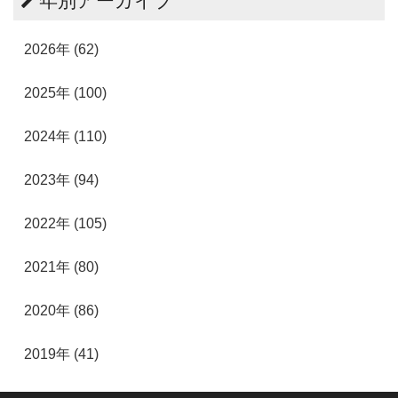
年別アーカイブ
2026年 (62)
2025年 (100)
2024年 (110)
2023年 (94)
2022年 (105)
2021年 (80)
2020年 (86)
2019年 (41)