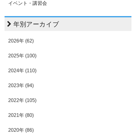
イベント・講習会
年別アーカイブ
2026年 (62)
2025年 (100)
2024年 (110)
2023年 (94)
2022年 (105)
2021年 (80)
2020年 (86)