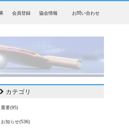
果
会員登録
協会情報
お問い合わせ
カテゴリ
重要(95)
お知らせ(536)