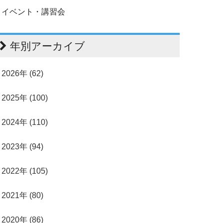
イベント・講習会
年別アーカイブ
2026年 (62)
2025年 (100)
2024年 (110)
2023年 (94)
2022年 (105)
2021年 (80)
2020年 (86)