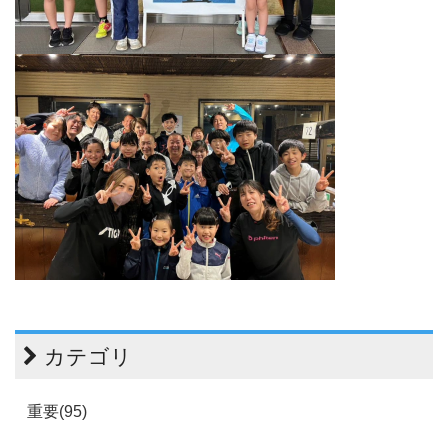
カテゴリ
重要(95)