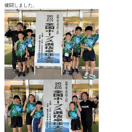
健闘しました。