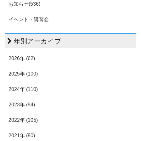
お知らせ(536)
イベント・講習会
年別アーカイブ
2026年 (62)
2025年 (100)
2024年 (110)
2023年 (94)
2022年 (105)
2021年 (80)