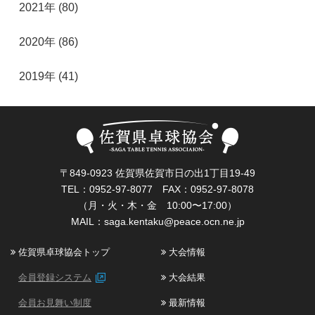
2021年 (80)
2020年 (86)
2019年 (41)
〒849-0923 佐賀県佐賀市日の出1丁目19-49
TEL：0952-97-8077 FAX：0952-97-8078
（月・火・木・金 10:00〜17:00）
MAIL：
saga.kentaku@peace.ocn.ne.jp
佐賀県卓球協会トップ
大会情報
会員登録システム
大会結果
会員お見舞い制度
最新情報