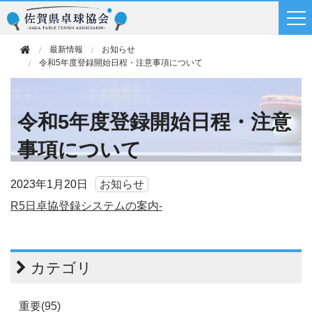
最新情報
お知らせ
令和5年度登録開始日程・注意事項について
令和5年度登録開始日程・注意
事項について
2023年
1月20日
お知らせ
R5日卓協登録システムの案内-
カテゴリ
重要(95)