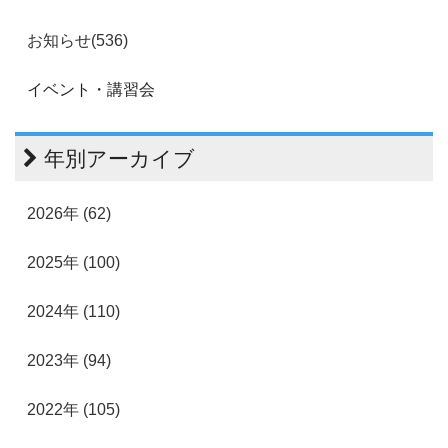
お知らせ(536)
イベント・講習会
年別アーカイブ
2026年 (62)
2025年 (100)
2024年 (110)
2023年 (94)
2022年 (105)