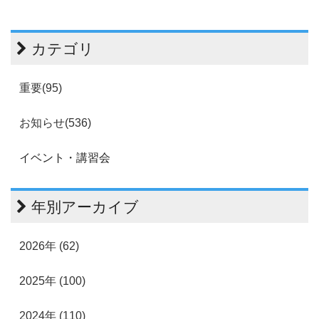
カテゴリ
重要(95)
お知らせ(536)
イベント・講習会
年別アーカイブ
2026年 (62)
2025年 (100)
2024年 (110)