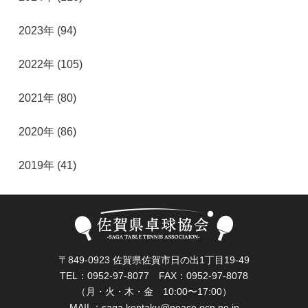
2023年 (94)
2022年 (105)
2021年 (80)
2020年 (86)
2019年 (41)
〒849-0923 佐賀県佐賀市日の出1丁目19-49
TEL：0952-97-8077 FAX：0952-97-8078
（月・火・木・金 10:00〜17:00）
MAIL：
saga.kentaku@peace.ocn.ne.jp