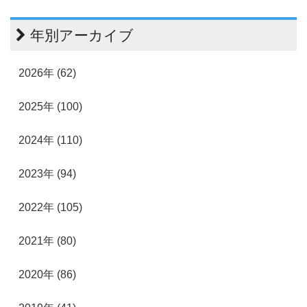
年別アーカイブ
2026年 (62)
2025年 (100)
2024年 (110)
2023年 (94)
2022年 (105)
2021年 (80)
2020年 (86)