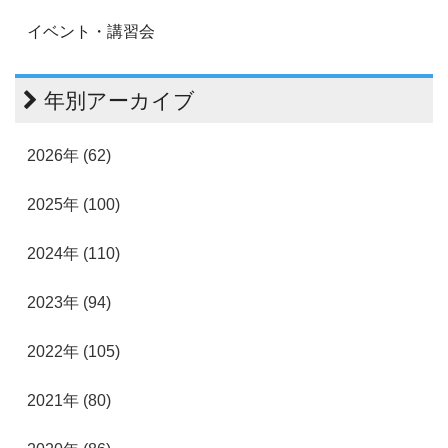
イベント・講習会
年別アーカイブ
2026年 (62)
2025年 (100)
2024年 (110)
2023年 (94)
2022年 (105)
2021年 (80)