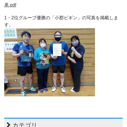
果.pdf
1・2位グループ優勝の「小郡ビギン」の写真を掲載しま
す。
カテゴリ