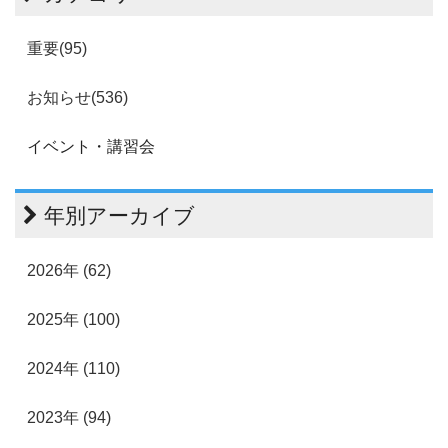
重要(95)
お知らせ(536)
イベント・講習会
年別アーカイブ
2026年 (62)
2025年 (100)
2024年 (110)
2023年 (94)