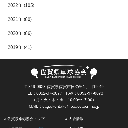
2022年 (105)
2021年 (80)
2020年 (86)
2019年 (41)
〒849-0923 佐賀県佐賀市日の出1丁目19-49
TEL：0952-97-8077 FAX：0952-97-8078
（月・火・木・金 10:00〜17:00）
MAIL：
saga.kentaku@peace.ocn.ne.jp
佐賀県卓球協会トップ
大会情報