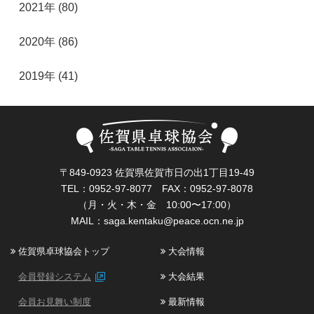
2021年 (80)
2020年 (86)
2019年 (41)
〒849-0923 佐賀県佐賀市日の出1丁目19-49
TEL：0952-97-8077 FAX：0952-97-8078
（月・火・木・金 10:00〜17:00）
MAIL：
saga.kentaku@peace.ocn.ne.jp
佐賀県卓球協会トップ
大会情報
会員登録システム
大会結果
会員お見舞い制度
最新情報