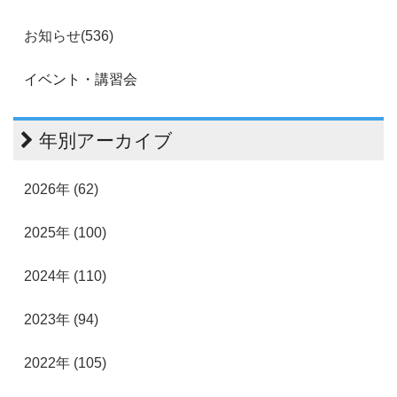
お知らせ(536)
イベント・講習会
年別アーカイブ
2026年 (62)
2025年 (100)
2024年 (110)
2023年 (94)
2022年 (105)