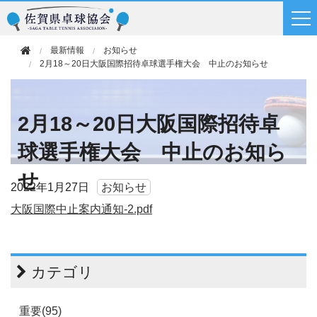
最新情報
お知らせ
2月18～20日大阪国際招待卓球選手権大会 中止のお知らせ
2月18～20日大阪国際招待卓
球選手権大会 中止のお知ら
せ
2022年
1月27日
お知らせ
大阪国際中止案内通知-2.pdf
カテゴリ
重要(95)