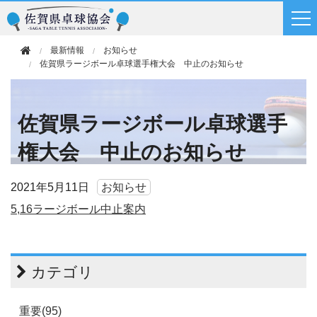
最新情報
お知らせ
佐賀県ラージボール卓球選手権大会 中止のお知らせ
佐賀県ラージボール卓球選手
権大会 中止のお知らせ
2021年
5月11日
お知らせ
5,16ラージボール中止案内
カテゴリ
重要(95)