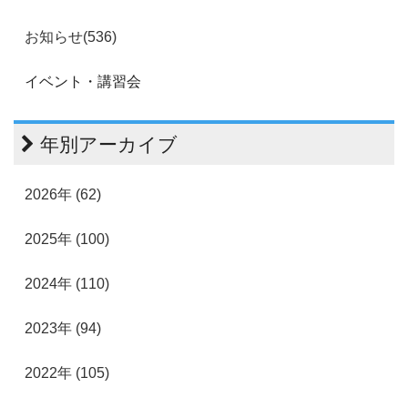
お知らせ(536)
イベント・講習会
年別アーカイブ
2026年 (62)
2025年 (100)
2024年 (110)
2023年 (94)
2022年 (105)