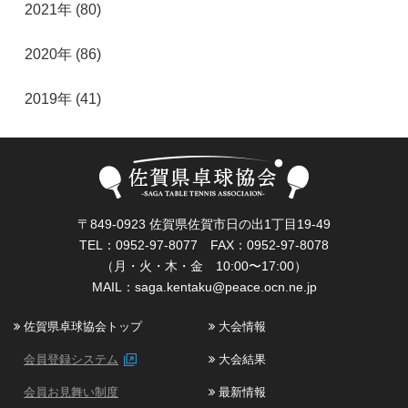
2021年 (80)
2020年 (86)
2019年 (41)
〒849-0923 佐賀県佐賀市日の出1丁目19-49
TEL：0952-97-8077 FAX：0952-97-8078
（月・火・木・金 10:00〜17:00）
MAIL：
saga.kentaku@peace.ocn.ne.jp
佐賀県卓球協会トップ
大会情報
会員登録システム
大会結果
会員お見舞い制度
最新情報