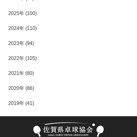
2025年 (100)
2024年 (110)
2023年 (94)
2022年 (105)
2021年 (80)
2020年 (86)
2019年 (41)