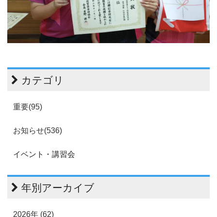
カテゴリ
重要(95)
お知らせ(536)
イベント・講習会
年別アーカイブ
2026年 (62)