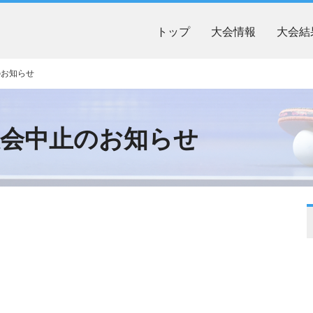
トップ
大会情報
大会結
のお知らせ
大会中止のお知らせ