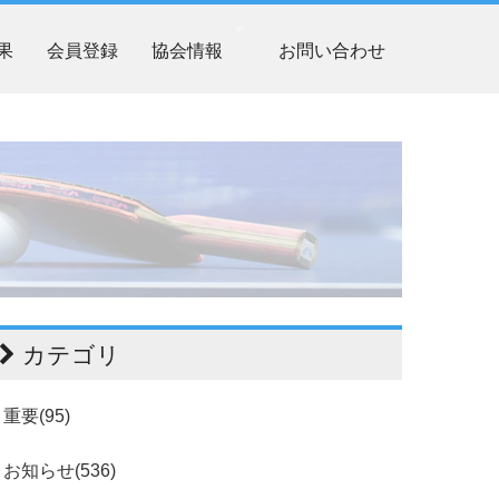
果
会員登録
協会情報
お問い合わせ
カテゴリ
重要(95)
お知らせ(536)