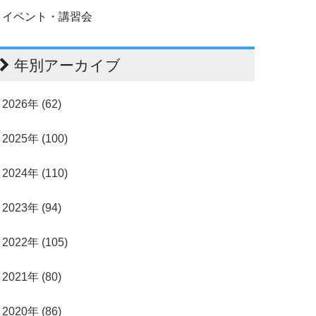
イベント・講習会
年別アーカイブ
2026年 (62)
2025年 (100)
2024年 (110)
2023年 (94)
2022年 (105)
2021年 (80)
2020年 (86)