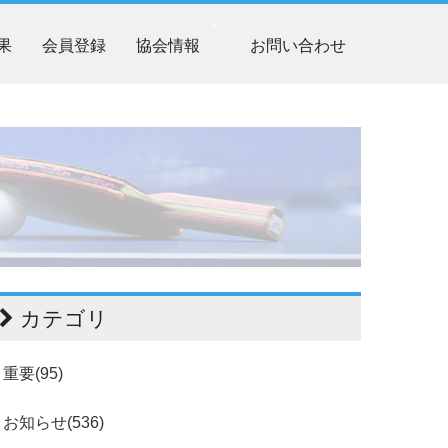
果
会員登録
協会情報
お問い合わせ
カテゴリ
重要(95)
お知らせ(536)