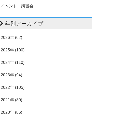
イベント・講習会
年別アーカイブ
2026年 (62)
2025年 (100)
2024年 (110)
2023年 (94)
2022年 (105)
2021年 (80)
2020年 (86)