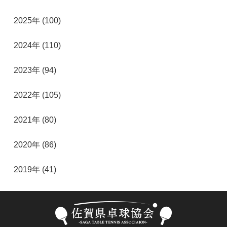
2025年 (100)
2024年 (110)
2023年 (94)
2022年 (105)
2021年 (80)
2020年 (86)
2019年 (41)