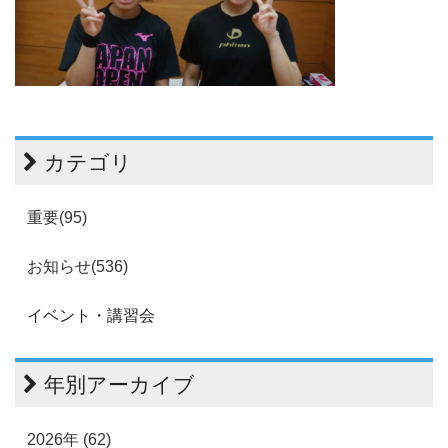
カテゴリ
重要(95)
お知らせ(536)
イベント・講習会
年別アーカイブ
2026年 (62)