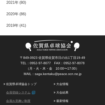
2021年 (80)
2020年 (86)
2019年 (41)
〒849-0923 佐賀県佐賀市日の出1丁目19-49
TEL：0952-97-8077 FAX：0952-97-8078
（月・火・木・金 10:00〜17:00）
MAIL：
saga.kentaku@peace.ocn.ne.jp
佐賀県卓球協会トップ
大会情報
会員登録システム
大会結果
会員お見舞い制度
最新情報