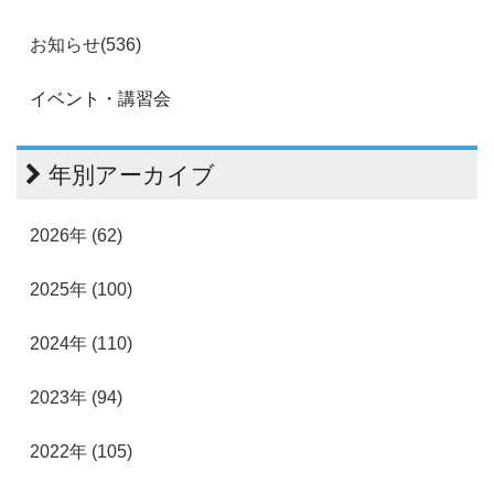
お知らせ(536)
イベント・講習会
年別アーカイブ
2026年 (62)
2025年 (100)
2024年 (110)
2023年 (94)
2022年 (105)