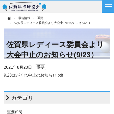
最新情報
重要
佐賀県レディース委員会より大会中止のお知らせ(9/23）
佐賀県レディース委員会より
大会中止のお知らせ(9/23）
2021年
8月20日
重要
9.23はがくれ中止のお知らせ.pdf
カテゴリ
重要(95)