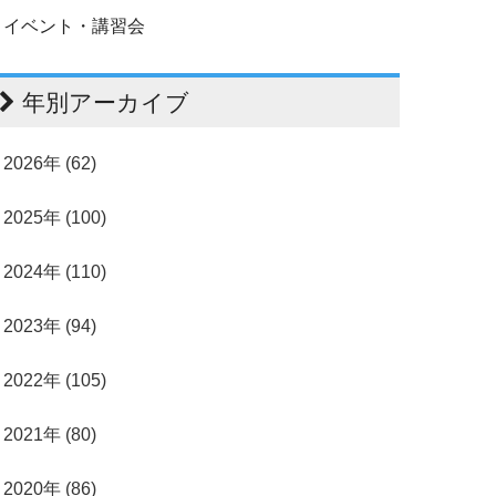
イベント・講習会
年別アーカイブ
2026年 (62)
2025年 (100)
2024年 (110)
2023年 (94)
2022年 (105)
2021年 (80)
2020年 (86)