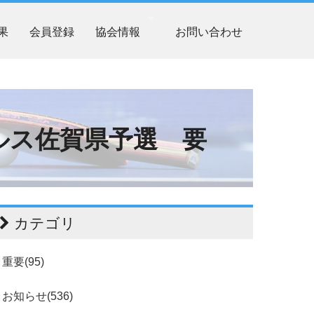
果
会員登録
協会情報
お問い合わせ
ルス佐賀県予選 要
カテゴリ
重要(95)
お知らせ(536)