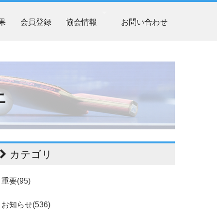
果
会員登録
協会情報
お問い合わせ
止
カテゴリ
重要(95)
お知らせ(536)