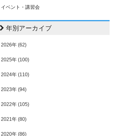
イベント・講習会
年別アーカイブ
2026年 (62)
2025年 (100)
2024年 (110)
2023年 (94)
2022年 (105)
2021年 (80)
2020年 (86)