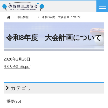
最新情報
令和8年度 大会計画について
令和8年度 大会計画について
2026年
2月26日
R8大会計画.pdf
カテゴリ
重要(95)