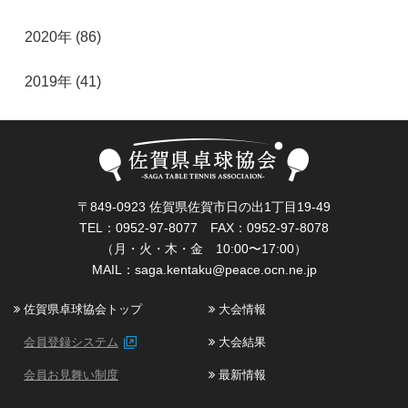
2020年 (86)
2019年 (41)
〒849-0923 佐賀県佐賀市日の出1丁目19-49
TEL：0952-97-8077 FAX：0952-97-8078
（月・火・木・金 10:00〜17:00）
MAIL：
saga.kentaku@peace.ocn.ne.jp
佐賀県卓球協会トップ
大会情報
会員登録システム
大会結果
会員お見舞い制度
最新情報