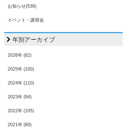
お知らせ(536)
イベント・講習会
年別アーカイブ
2026年 (62)
2025年 (100)
2024年 (110)
2023年 (94)
2022年 (105)
2021年 (80)