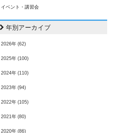
イベント・講習会
年別アーカイブ
2026年 (62)
2025年 (100)
2024年 (110)
2023年 (94)
2022年 (105)
2021年 (80)
2020年 (86)