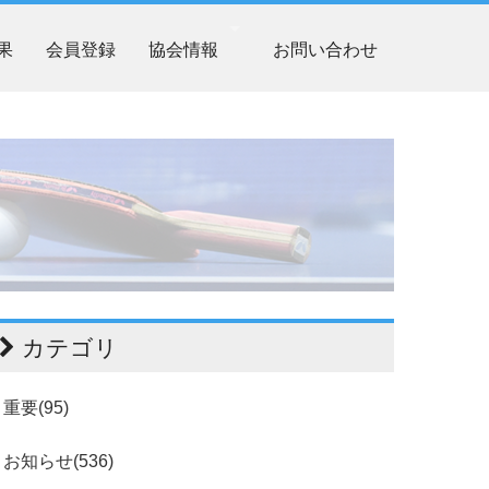
果
会員登録
協会情報
お問い合わせ
カテゴリ
重要(95)
お知らせ(536)