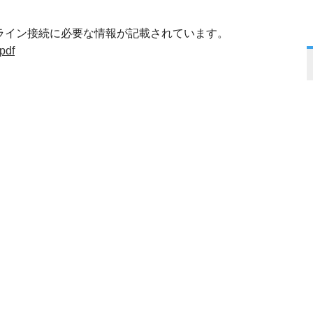
ライン接続に必要な情報が記載されています。
df