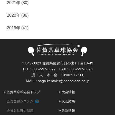
2021年 (80)
2020年 (86)
2019年 (41)
〒849-0923 佐賀県佐賀市日の出1丁目19-49
TEL：0952-97-8077 FAX：0952-97-8078
（月・火・木・金 10:00〜17:00）
MAIL：
saga.kentaku@peace.ocn.ne.jp
佐賀県卓球協会トップ
大会情報
会員登録システム
大会結果
会員お見舞い制度
最新情報