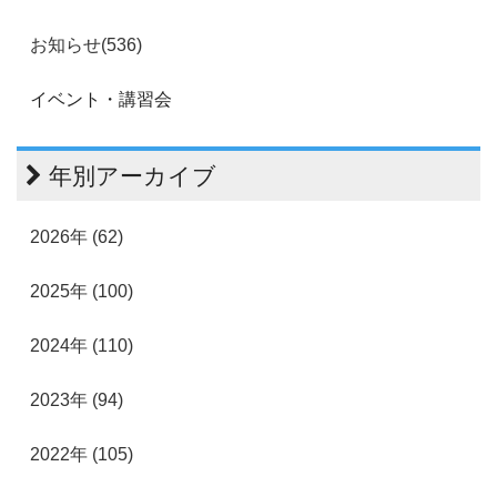
お知らせ(536)
イベント・講習会
年別アーカイブ
2026年 (62)
2025年 (100)
2024年 (110)
2023年 (94)
2022年 (105)