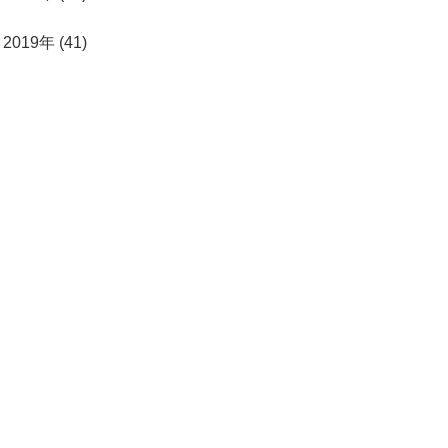
2019年 (41)