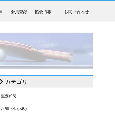
果
会員登録
協会情報
お問い合わせ
カテゴリ
重要(95)
お知らせ(536)