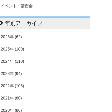
イベント・講習会
年別アーカイブ
2026年 (62)
2025年 (100)
2024年 (110)
2023年 (94)
2022年 (105)
2021年 (80)
2020年 (86)