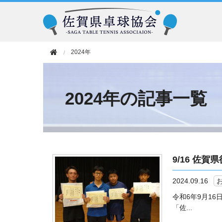
2024年
2024年の記事一覧
9/16 佐
2024.09.16
令和6年9月16
「佐...