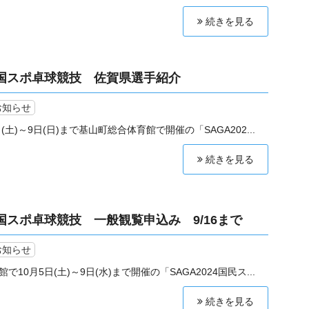
続きを見る
24国スポ卓球競技 佐賀県選手紹介
お知らせ
(土)～9日(日)まで基山町総合体育館で開催の「SAGA202...
続きを見る
24国スポ卓球競技 一般観覧申込み 9/16まで
お知らせ
10月5日(土)～9日(水)まで開催の「SAGA2024国民ス...
続きを見る