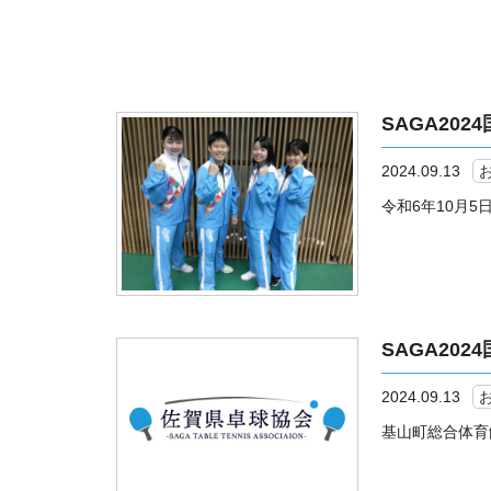
SAGA20
2024.09.13
令和6年10月5日
SAGA20
2024.09.13
基山町総合体育館で